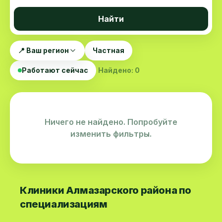
Найти
📍 Ваш регион
Частная
Работают сейчас
Найдено: 0
Ничего не найдено. Попробуйте
изменить фильтры.
Клиники Алмазарского района по
специализациям