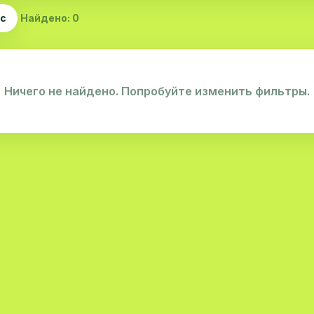
ас
Найдено: 0
Ничего не найдено. Попробуйте изменить фильтры.