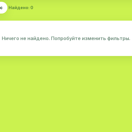
ас
Найдено: 0
Ничего не найдено. Попробуйте изменить фильтры.