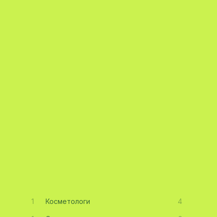
1
Косметологи
4