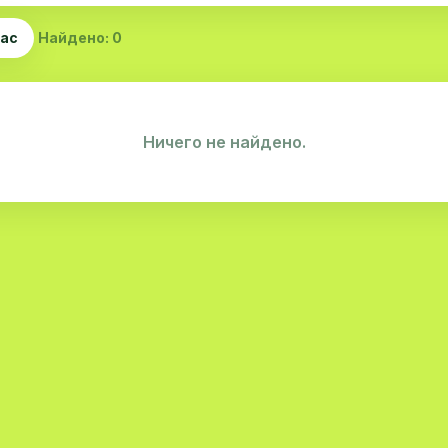
час
Найдено: 0
Ничего не найдено.