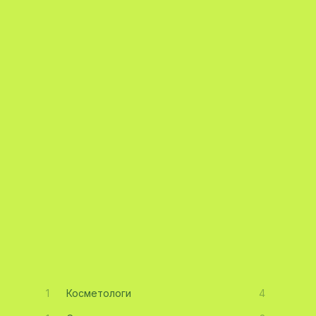
1
Косметологи
4