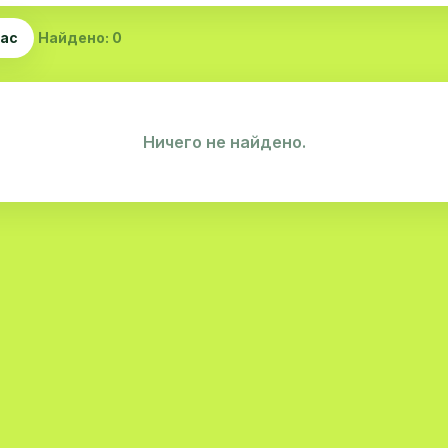
час
Найдено: 0
Ничего не найдено.