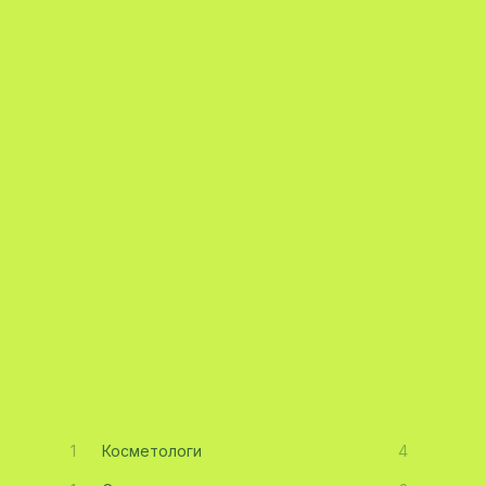
1
Косметологи
4