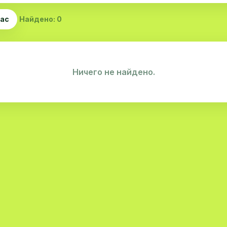
час
Найдено: 0
Ничего не найдено.