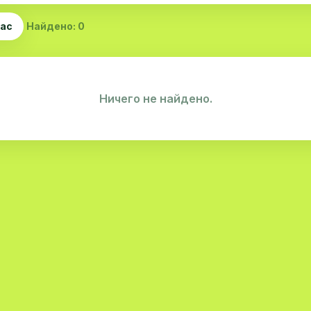
час
Найдено: 0
Ничего не найдено.