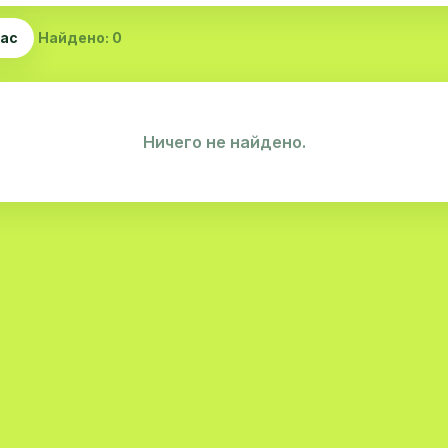
час
Найдено: 0
Ничего не найдено.