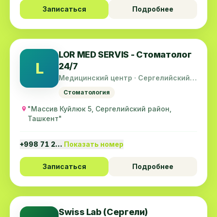
Записаться
Подробнее
LOR MED SERVIS - Стоматолог
L
24/7
Медицинский центр · Сергелийский
район
Стоматология
"Массив Куйлюк 5, Сергелийский район,
Ташкент"
+998 71 2…
Показать номер
Записаться
Подробнее
Swiss Lab (Сергели)