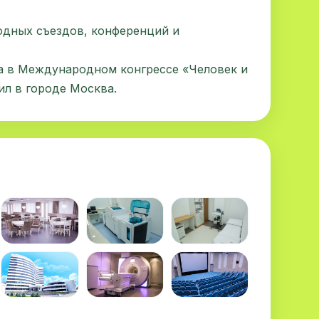
дных съездов, конференций и
ла в Международном конгрессе «Человек и
ил в городе Москва.