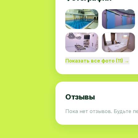
Показать все фото (11) →
Отзывы
Пока нет отзывов. Будьте п