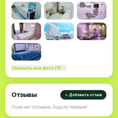
Показать все фото (11) →
Отзывы
＋ Добавить отзыв
Пока нет отзывов. Будьте первым!