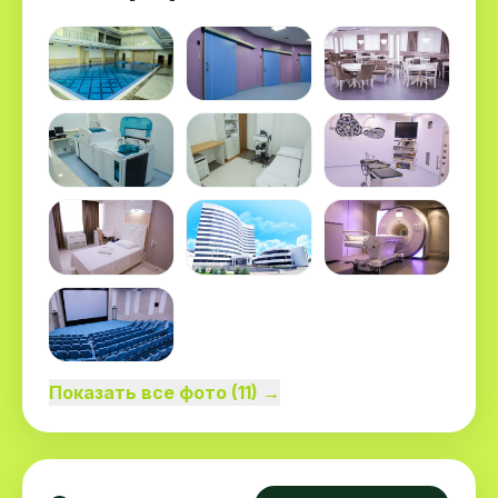
Показать все фото (11) →