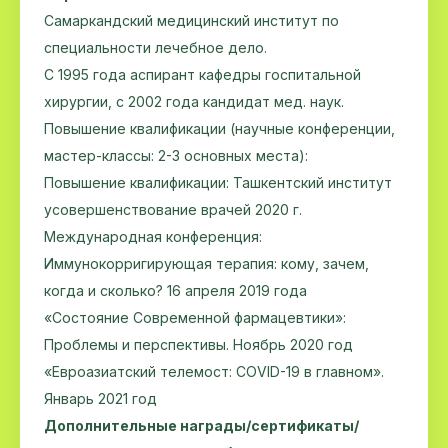
Самаркандский медицинский институт по
специальности лечебное дело.
С 1995 года аспирант кафедры госпитальной
хирургии, с 2002 года кандидат мед. наук.
Повышение квалификации (научные конференции,
мастер-классы: 2-3 основных места):
Повышение квалификации: Ташкентский институт
усовершенствование врачей 2020 г.
Международная конференция:
Иммунокорригирующая терапия: кому, зачем,
когда и сколько? 16 апреля 2019 года
«Состояние Современной фармацевтики»:
Проблемы и перспективы. Ноябрь 2020 год
«Евроазиатский телемост: COVID-19 в главном».
Январь 2021 год
Дополнительные награды/сертификаты/