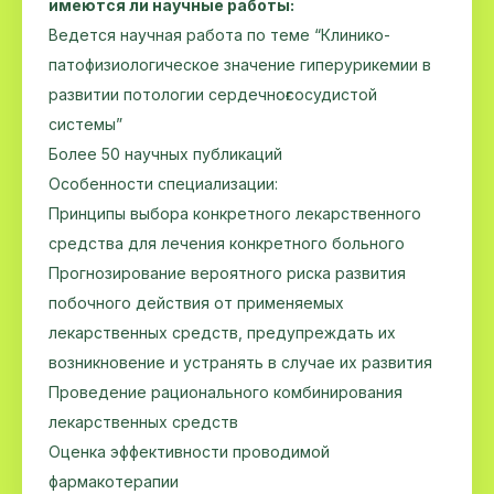
имеются ли научные работы:
Ведется научная работа по теме “Клинико-
патофизиологическое значение гиперурикемии в
развитии потологии сердечноғсосудистой
системы”
Более 50 научных публикаций
Особенности специализации:
Принципы выбора конкретного лекарственного
средства для лечения конкретного больного
Прогнозирование вероятного риска развития
побочного действия от применяемых
лекарственных средств, предупреждать их
возникновение и устранять в случае их развития
Проведение рационального комбинирования
лекарственных средств
Оценка эффективности проводимой
фармакотерапии