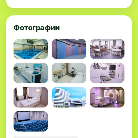
Фотографии